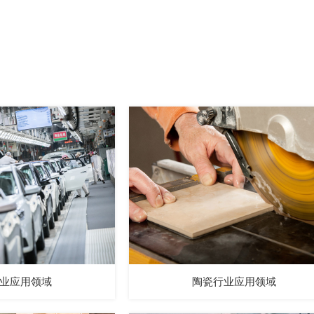
业应用领域
陶瓷行业应用领域