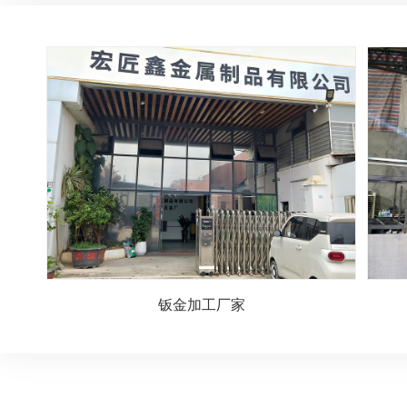
钣金加工厂家