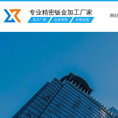
专业精密钣金加工厂家
网
实力厂家
品质保障
价格优惠