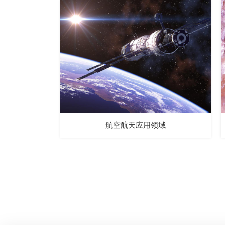
航空航天应用领域