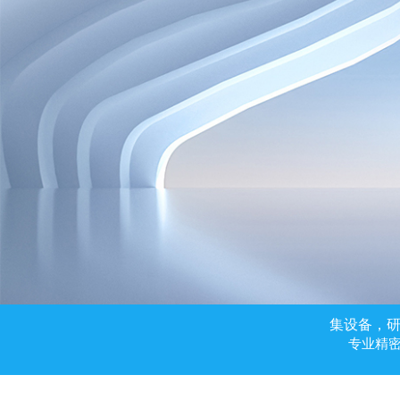
集设备，
专业精