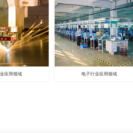
业应用领域
电子行业应用领域