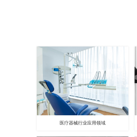
医疗器械行业应用领域