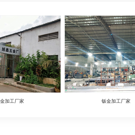
金加工厂家
钣金加工厂家