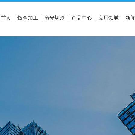
站首页
钣金加工
激光切割
产品中心
应用领域
新