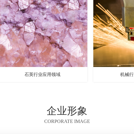
石英行业应用领域
机械行
企业形象
CORPORATE IMAGE