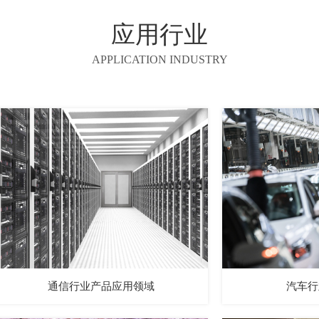
应用行业
APPLICATION INDUSTRY
通信行业产品应用领域
汽车行