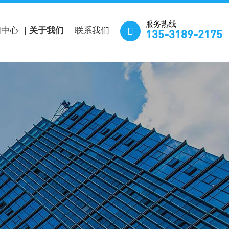
服务热线

闻中心
关于我们
联系我们
135-3189-2175