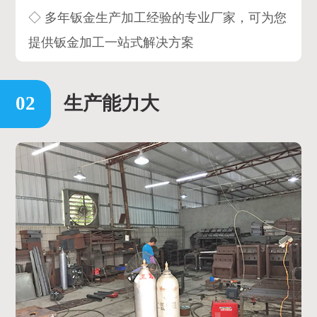
◇ 多年钣金生产加工经验的专业厂家，可为您
提供钣金加工一站式解决方案
生产能力大