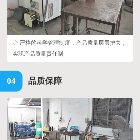
◇ 严格的科学管理制度，产品质量层层把关，
实现产品质量责任制
品质保障