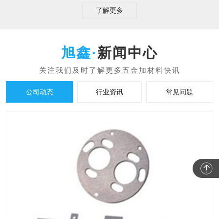
了解更多
新闻中心
公司动态
行业资讯
常见问题