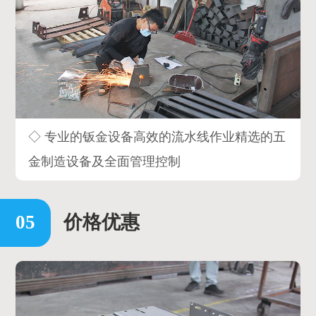
◇ 专业的钣金设备高效的流水线作业精选的五
金制造设备及全面管理控制
价格优惠