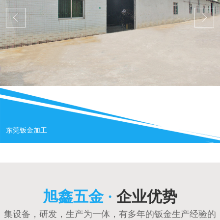
东莞钣金加工
旭鑫五金 ·
企业优势
集设备，研发，生产为一体，有多年的钣金生产经验的