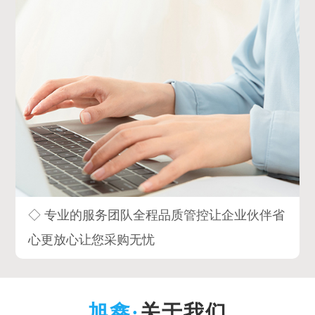
◇ 专业的服务团队全程品质管控让企业伙伴省
心更放心让您采购无忧
关于我们