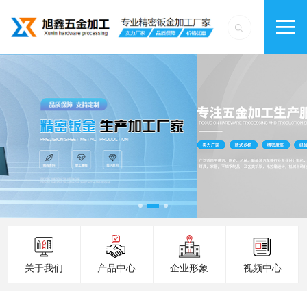
关于我们
产品中心
企业形象
视频中心