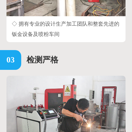
◇ 拥有专业的设计生产加工团队和整套先进的
钣金设备及喷粉车间
检测严格