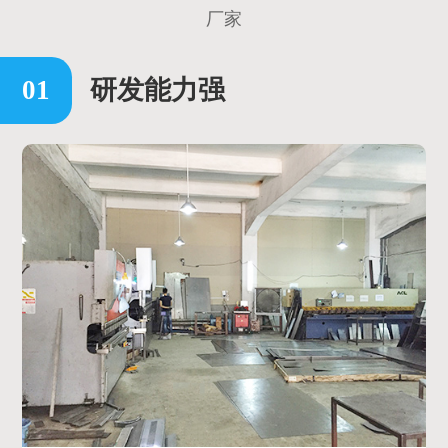
厂家
研发能力强