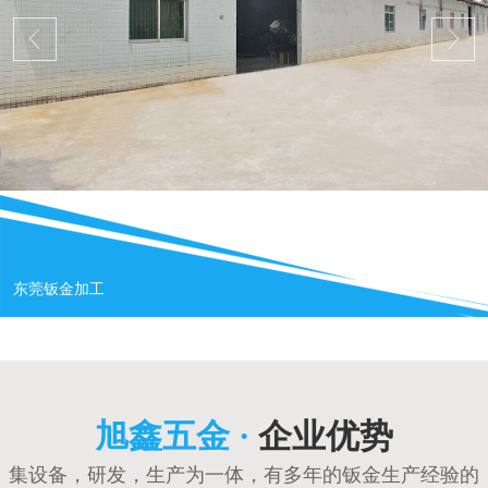
东莞钣金加工
旭鑫五金 ·
企业优势
集设备，研发，生产为一体，有多年的钣金生产经验的