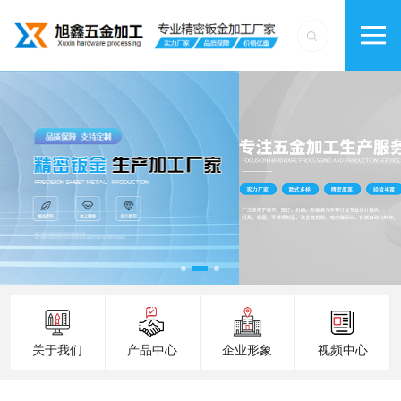
关于我们
产品中心
企业形象
视频中心