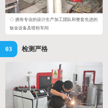
◇ 拥有专业的设计生产加工团队和整套先进的
钣金设备及喷粉车间
检测严格