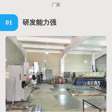
厂家
研发能力强