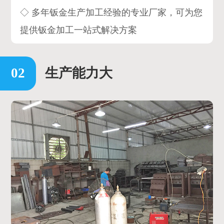
◇ 多年钣金生产加工经验的专业厂家，可为您
提供钣金加工一站式解决方案
生产能力大