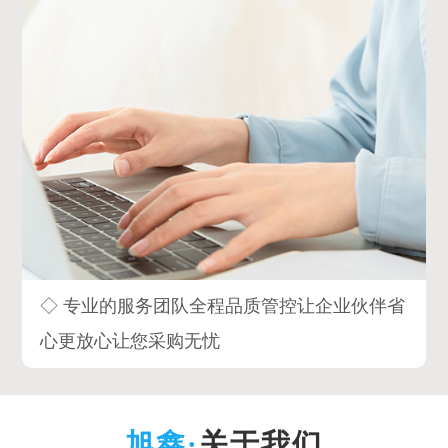
◇ 专业的服务团队全程品质管控让企业伙伴省
心更放心让您采购无忧
关于我们