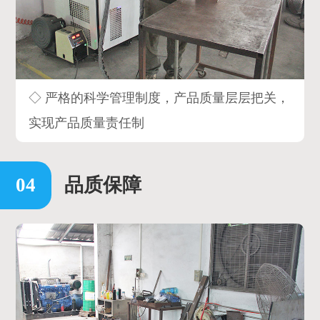
◇ 严格的科学管理制度，产品质量层层把关，
实现产品质量责任制
品质保障