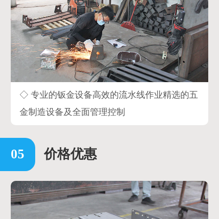
◇ 专业的钣金设备高效的流水线作业精选的五
金制造设备及全面管理控制
价格优惠