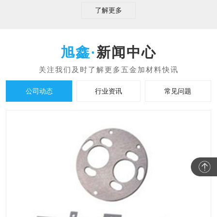
了解更多
新闻中心
公司动态
行业资讯
常见问题