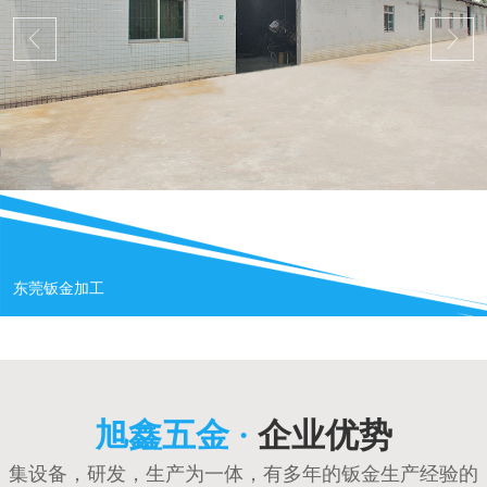
东莞钣金加工
旭鑫五金 ·
企业优势
集设备，研发，生产为一体，有多年的钣金生产经验的