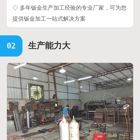
◇ 多年钣金生产加工经验的专业厂家，可为您
提供钣金加工一站式解决方案
生产能力大