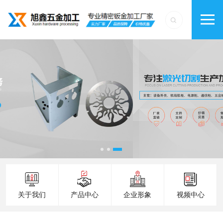
关于我们
产品中心
企业形象
视频中心