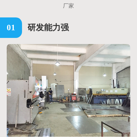
厂家
研发能力强