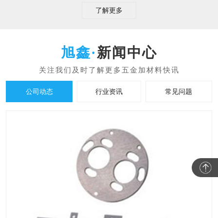
了解更多
新闻中心
公司动态
行业资讯
常见问题