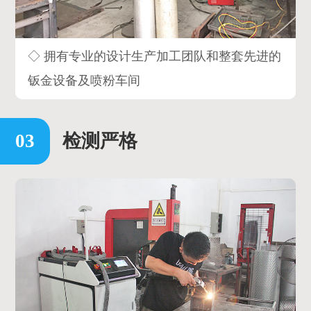
◇ 拥有专业的设计生产加工团队和整套先进的
钣金设备及喷粉车间
检测严格