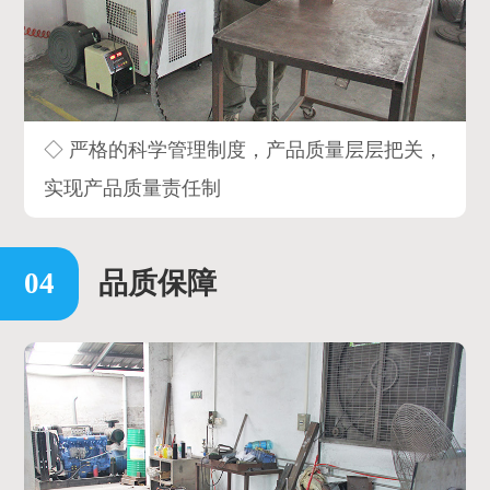
◇ 严格的科学管理制度，产品质量层层把关，
实现产品质量责任制
品质保障