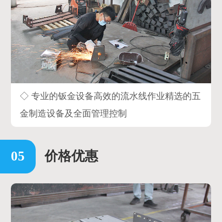
◇ 专业的钣金设备高效的流水线作业精选的五
金制造设备及全面管理控制
价格优惠