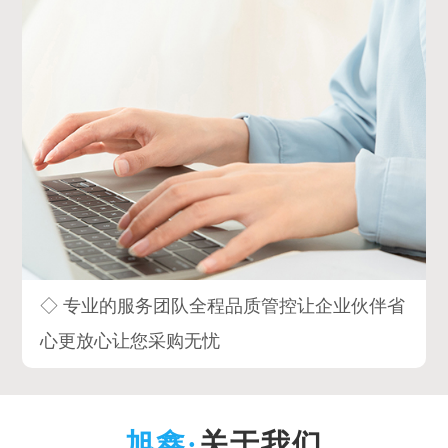
◇ 专业的服务团队全程品质管控让企业伙伴省
心更放心让您采购无忧
关于我们