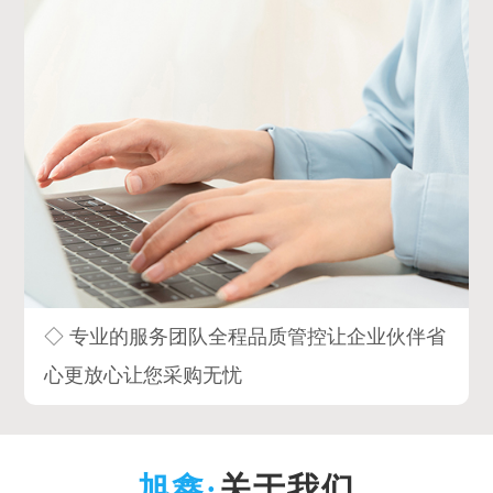
◇ 专业的服务团队全程品质管控让企业伙伴省
心更放心让您采购无忧
关于我们