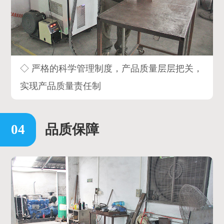
◇ 严格的科学管理制度，产品质量层层把关，
实现产品质量责任制
品质保障