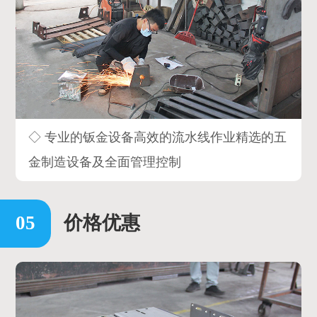
◇ 专业的钣金设备高效的流水线作业精选的五
金制造设备及全面管理控制
价格优惠