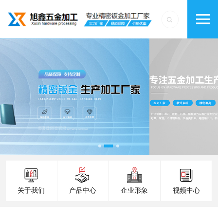
关于我们
产品中心
企业形象
视频中心