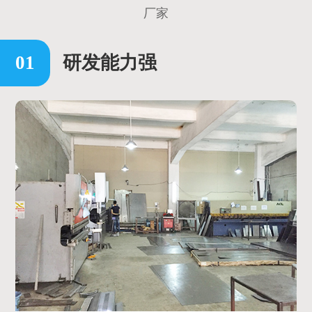
厂家
研发能力强