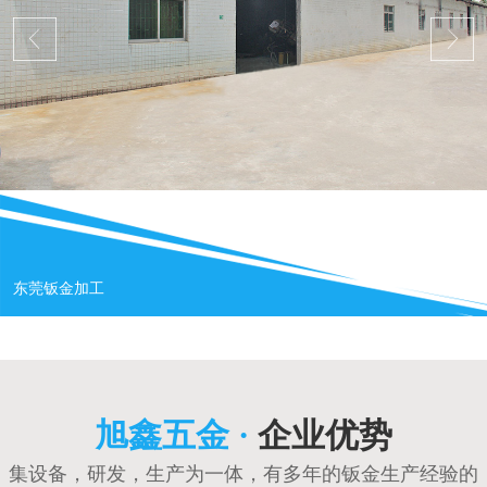
东莞钣金加工
旭鑫五金 ·
企业优势
集设备，研发，生产为一体，有多年的钣金生产经验的