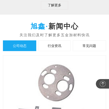
了解更多
新闻中心
公司动态
行业资讯
常见问题