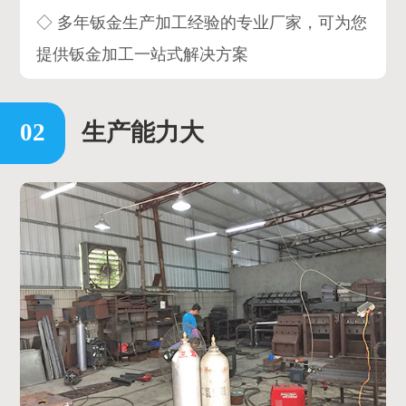
◇ 多年钣金生产加工经验的专业厂家，可为您
提供钣金加工一站式解决方案
生产能力大