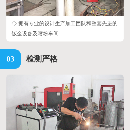
◇ 拥有专业的设计生产加工团队和整套先进的
钣金设备及喷粉车间
检测严格