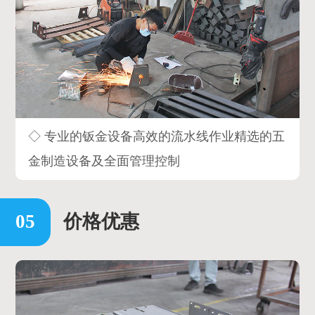
◇ 专业的钣金设备高效的流水线作业精选的五
金制造设备及全面管理控制
价格优惠