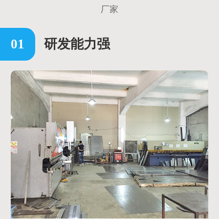
厂家
研发能力强