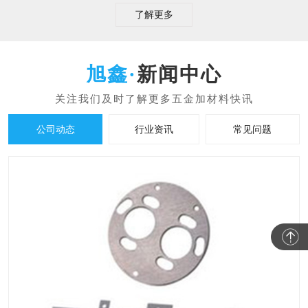
了解更多
新闻中心
公司动态
行业资讯
常见问题