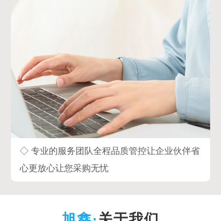
◇ 专业的服务团队全程品质管控让企业伙伴省
心更放心让您采购无忧
关于我们