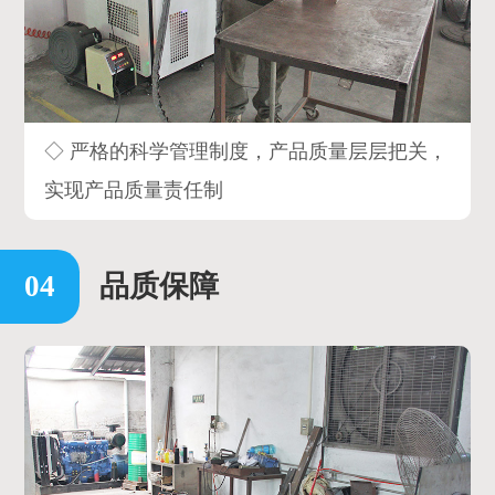
◇ 严格的科学管理制度，产品质量层层把关，
实现产品质量责任制
品质保障