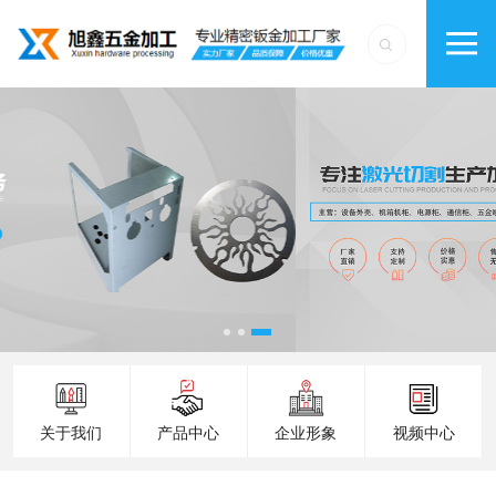
关于我们
产品中心
企业形象
视频中心