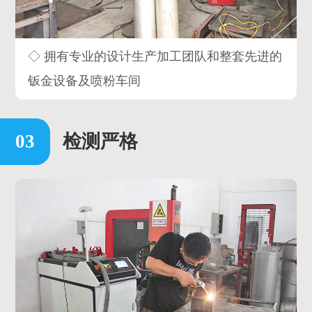
◇ 拥有专业的设计生产加工团队和整套先进的
钣金设备及喷粉车间
检测严格