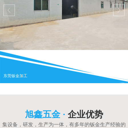
东莞钣金加工
旭鑫五金 ·
企业优势
集设备，研发，生产为一体，有多年的钣金生产经验的