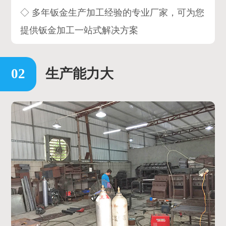
◇ 多年钣金生产加工经验的专业厂家，可为您
提供钣金加工一站式解决方案
生产能力大