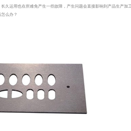
，长久运用也在所难免产生一些故障，产生问题会直接影响到产品生产加
该怎么办？