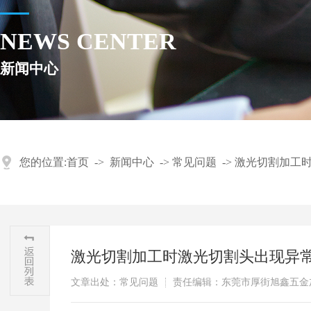
NEWS CENTER
新闻中心
您的位置:
首页
->
新闻中心
->
常见问题
->
激光切割加工
激光切割加工时激光切割头出现异
文章出处：常见问题
责任编辑：东莞市厚街旭鑫五金