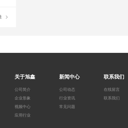
质
量
关于旭鑫
新闻中心
联系我们
公司简介
公司动态
在线留言
企业形象
行业资讯
联系我们
视频中心
常见问题
应用行业