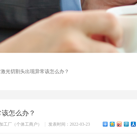
时激光切割头出现异常该怎么办？
常该怎么办？
加工厂（个体工商户）
发表时间：2022-03-23