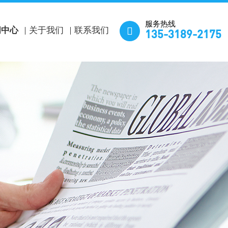
服务热线

闻中心
关于我们
联系我们
135-3189-2175