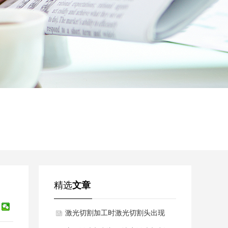
精选
文章
激光切割加工时激光切割头出现