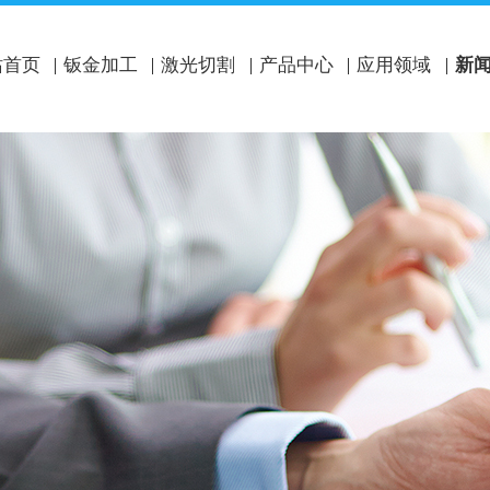
站首页
钣金加工
激光切割
产品中心
应用领域
新