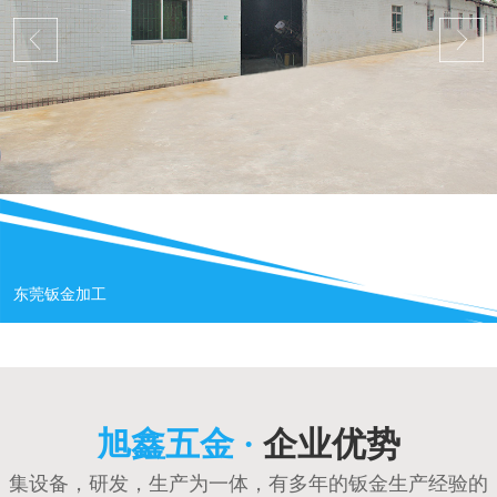
东莞钣金加工
旭鑫五金 ·
企业优势
集设备，研发，生产为一体，有多年的钣金生产经验的