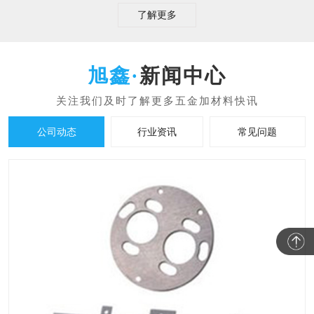
了解更多
新闻中心
公司动态
行业资讯
常见问题