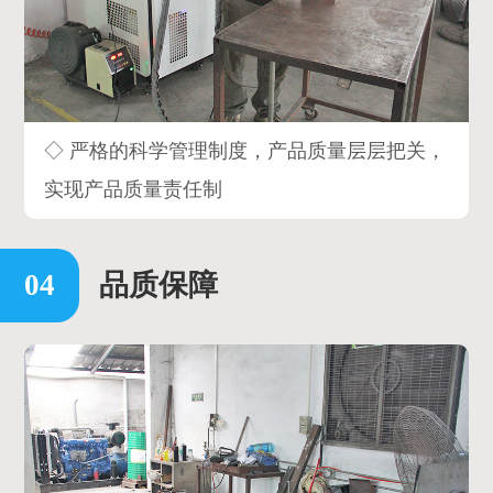
◇ 严格的科学管理制度，产品质量层层把关，
实现产品质量责任制
品质保障