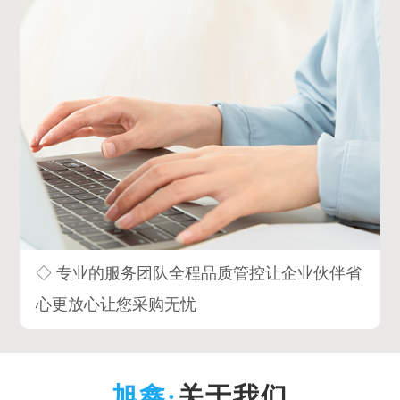
◇ 专业的服务团队全程品质管控让企业伙伴省
心更放心让您采购无忧
关于我们