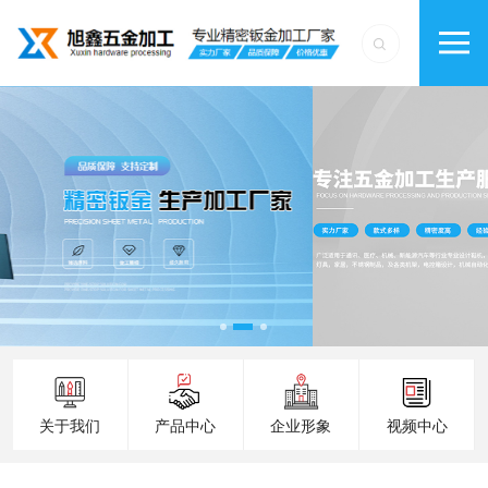
关于我们
产品中心
企业形象
视频中心