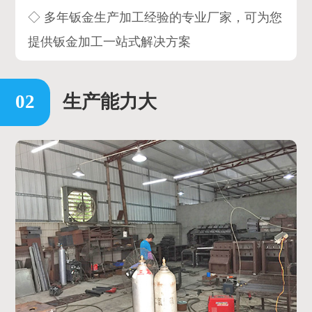
◇ 多年钣金生产加工经验的专业厂家，可为您
提供钣金加工一站式解决方案
生产能力大