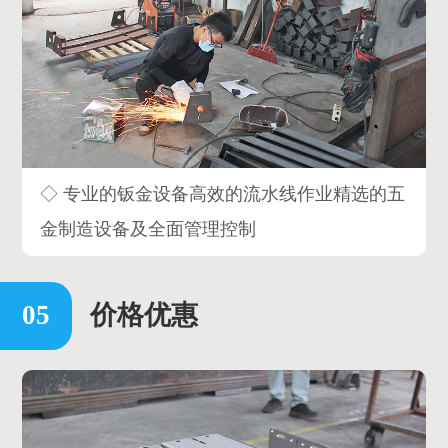
◇ 专业的钣金设备高效的流水线作业精选的五
金制造设备及全面管理控制
价格优惠