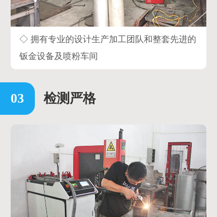
◇ 拥有专业的设计生产加工团队和整套先进的
钣金设备及喷粉车间
检测严格