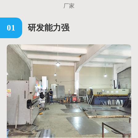
厂家
研发能力强