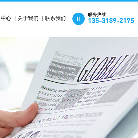
服务热线

闻中心
关于我们
联系我们
135-3189-2175