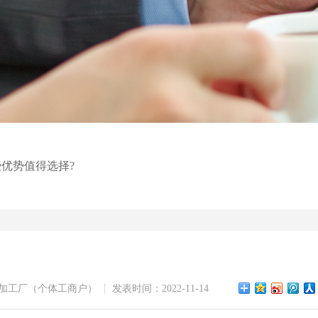
优势值得选择?
加工厂（个体工商户）
发表时间：2022-11-14