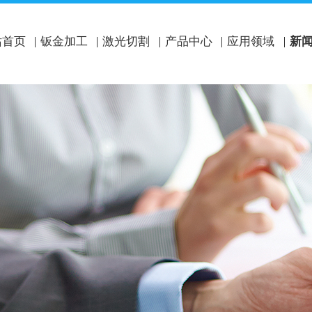
站首页
钣金加工
激光切割
产品中心
应用领域
新