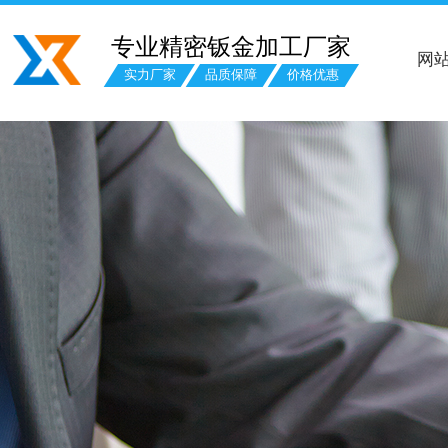
专业精密钣金加工厂家
网
实力厂家
品质保障
价格优惠