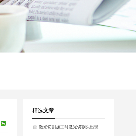
精选
文章
激光切割加工时激光切割头出现