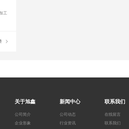
加工
些
关于旭鑫
新闻中心
联系我们
公司简介
公司动态
在线留言
企业形象
行业资讯
联系我们