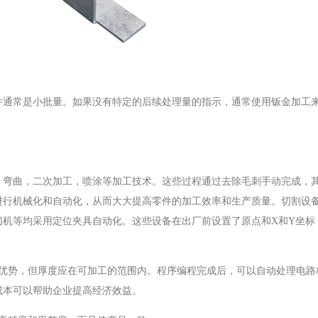
件通常是小批量。如果没有特定的后续处理量的指示，通常使用钣金加工
。
，弯曲，二次加工，喷涂等加工技术。这些过程通过去除毛刺手动完成，
进行机械化和自动化，从而大大提高零件的加工效率和生产质量。切割设
切机等均采用定位夹具自动化。这些设备在出厂前设置了原点和X和Y坐标
有优势，但厚度应在可加工的范围内。程序编程完成后，可以自动处理电路
成本可以帮助企业提高经济效益。