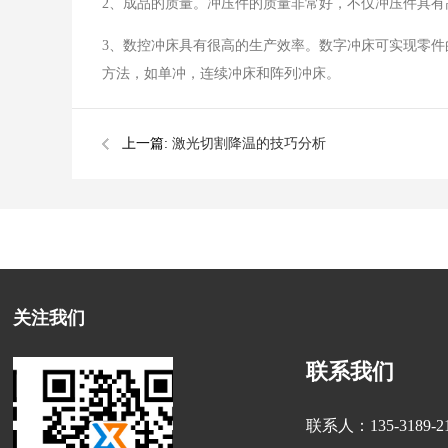
2、成品的质量。冲压件的质量非常好，不仅冲压件具有
3、数控冲床具有很高的生产效率。数字冲床可实现零件
方法，如单冲，连续冲床和阵列冲床。
上一篇:
激光切割降温的技巧分析
关注我们
联系我们
联系人：135-3189-