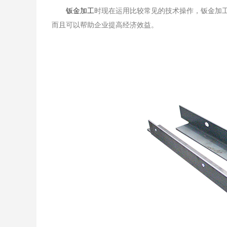
钣金加工
时现在运用比较常见的技术操作，钣金加
而且可以帮助企业提高经济效益。