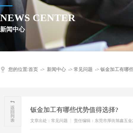
NEWS CENTER
新闻中心
您的位置:
首页
->
新闻中心
->
常见问题
->
钣金加工有哪些
钣金加工有哪些优势值得选择?
文章出处：常见问题
责任编辑：东莞市厚街旭鑫五金