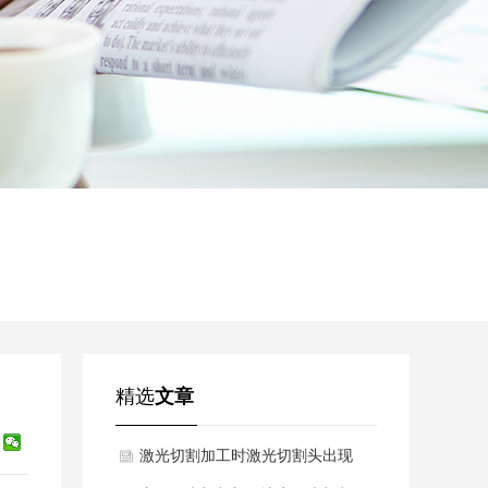
精选
文章
激光切割加工时激光切割头出现