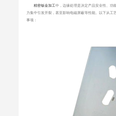
​精密钣金加工
中，边缘处理是决定产品安全性、功
力集中引发开裂，甚至影响电磁屏蔽等性能。以下从工
事项：