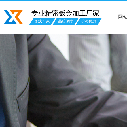
专业精密钣金加工厂家
网
实力厂家
品质保障
价格优惠