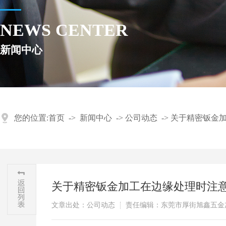
NEWS CENTER
新闻中心
您的位置:
首页
->
新闻中心
->
公司动态
->
关于精密钣金
关于精密钣金加工在边缘处理时注
文章出处：公司动态
责任编辑：东莞市厚街旭鑫五金