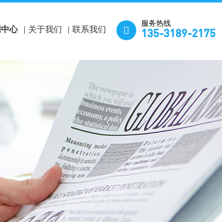
服务热线

闻中心
关于我们
联系我们
135-3189-2175