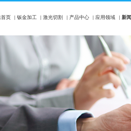
站首页
钣金加工
激光切割
产品中心
应用领域
新