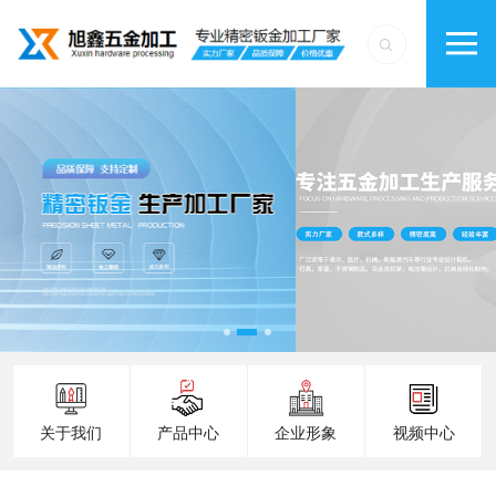
关于我们
产品中心
企业形象
视频中心