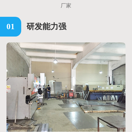
厂家
研发能力强