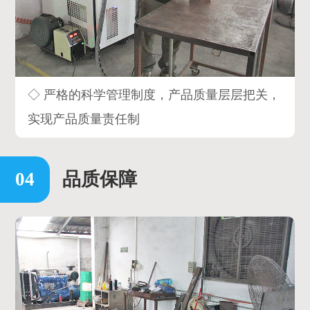
◇ 严格的科学管理制度，产品质量层层把关，
实现产品质量责任制
品质保障