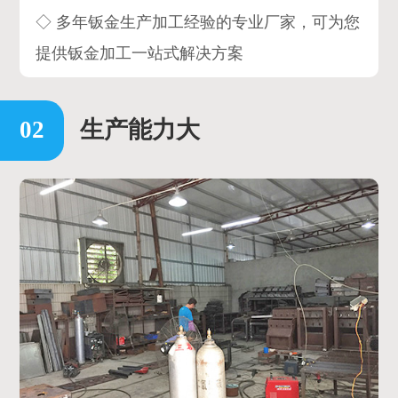
◇ 多年钣金生产加工经验的专业厂家，可为您
提供钣金加工一站式解决方案
生产能力大