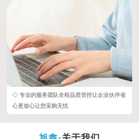
◇ 专业的服务团队全程品质管控让企业伙伴省
心更放心让您采购无忧
关于我们