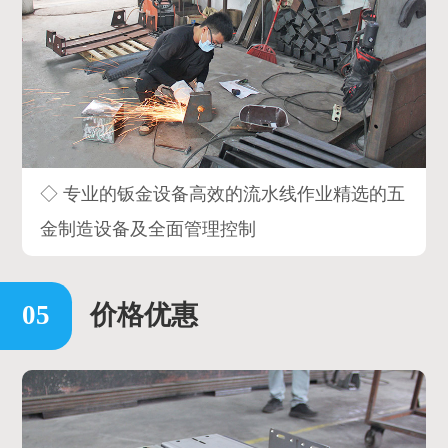
◇ 专业的钣金设备高效的流水线作业精选的五
金制造设备及全面管理控制
价格优惠