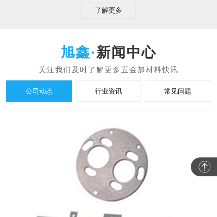
了解更多
新闻中心
公司动态
行业资讯
常见问题