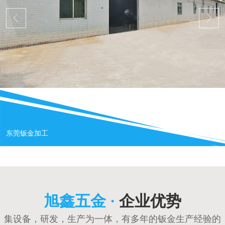
东莞钣金加工
旭鑫五金 ·
企业优势
集设备，研发，生产为一体，有多年的钣金生产经验的