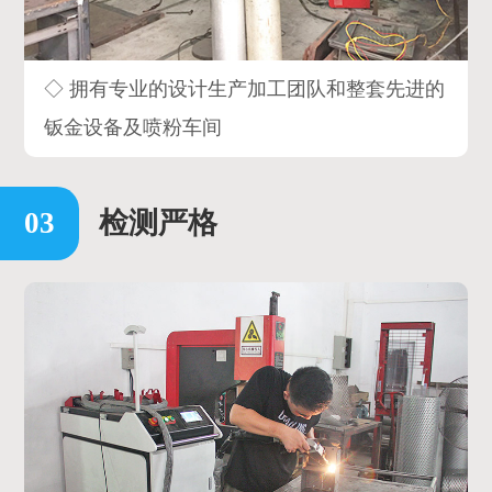
◇ 拥有专业的设计生产加工团队和整套先进的
钣金设备及喷粉车间
检测严格