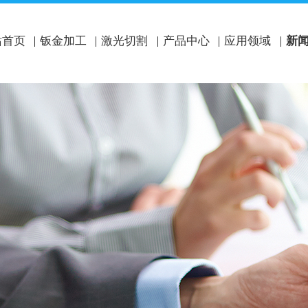
站首页
钣金加工
激光切割
产品中心
应用领域
新