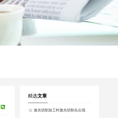
精选
文章
激光切割加工时激光切割头出现