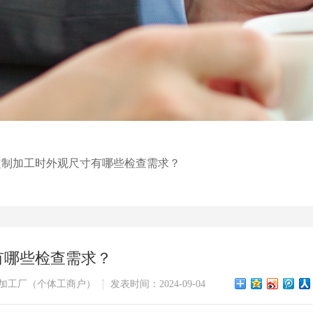
定制加工时外观尺寸有哪些检查需求？
有哪些检查需求？
加工厂（个体工商户）
发表时间：2024-09-04