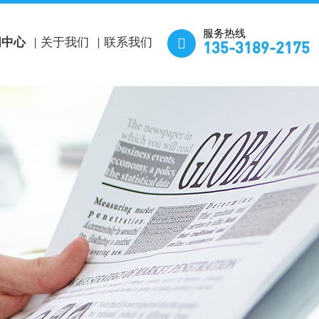
服务热线

闻中心
关于我们
联系我们
135-3189-2175