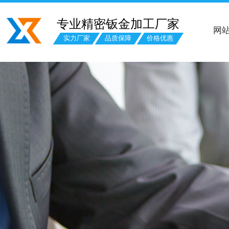
专业精密钣金加工厂家
网
实力厂家
品质保障
价格优惠