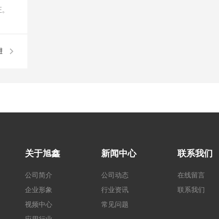
证。
避
？
关于旭鑫
新闻中心
联系我们
公司简介
公司动态
在线留言
企业形象
行业资讯
联系我们
视频中心
常见问题