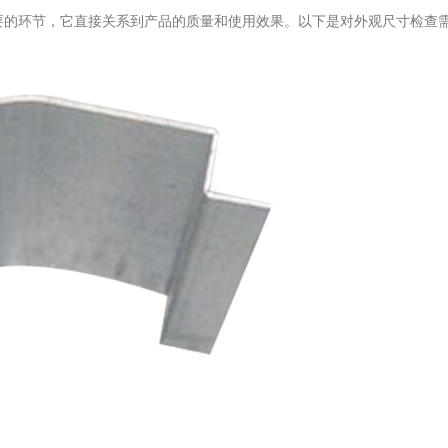
要的环节，它直接关系到产品的质量和使用效果。以下是对外观尺寸检查