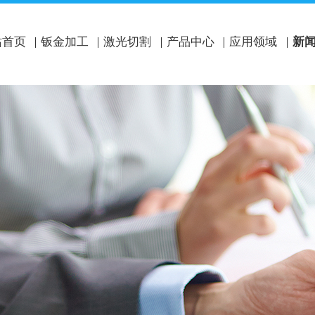
站首页
钣金加工
激光切割
产品中心
应用领域
新