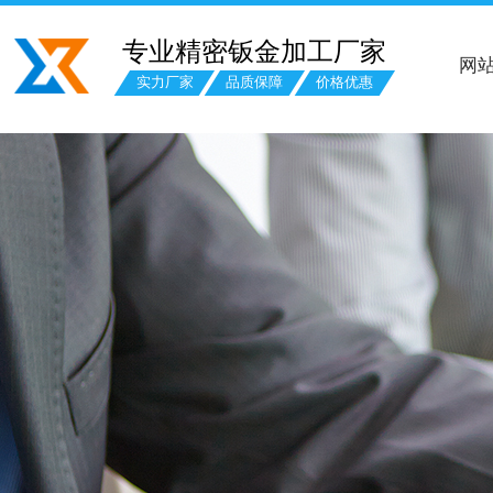
专业精密钣金加工厂家
网
实力厂家
品质保障
价格优惠