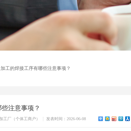
金加工的焊接工序有哪些注意事项？
哪些注意事项？
加工厂（个体工商户）
发表时间：2026-06-08