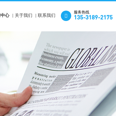
服务热线

闻中心
关于我们
联系我们
135-3189-2175