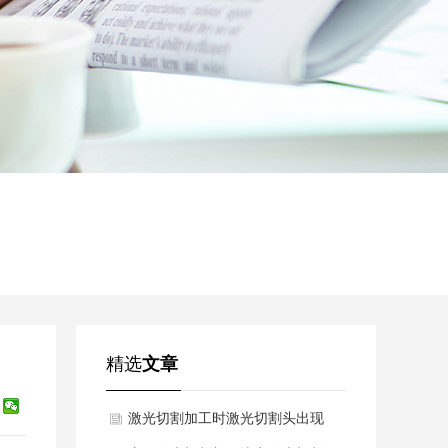
精选
文章
激光切割加工时激光切割头出现