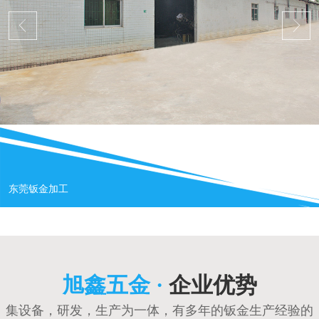
东莞钣金加工
旭鑫五金 ·
企业优势
集设备，研发，生产为一体，有多年的钣金生产经验的