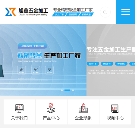
关于我们
产品中心
企业形象
视频中心