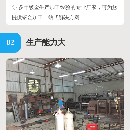
◇ 多年钣金生产加工经验的专业厂家，可为您
提供钣金加工一站式解决方案
生产能力大