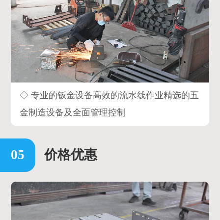
◇ 专业的钣金设备高效的流水线作业精选的五
金制造设备及全面管理控制
价格优惠