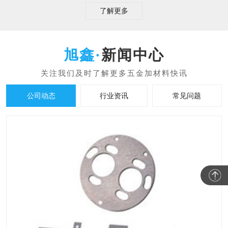
了解更多
新闻中心
公司动态
行业资讯
常见问题