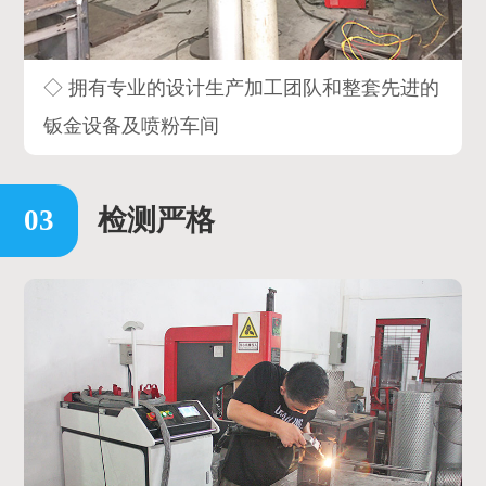
◇ 拥有专业的设计生产加工团队和整套先进的
钣金设备及喷粉车间
检测严格