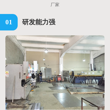
厂家
研发能力强