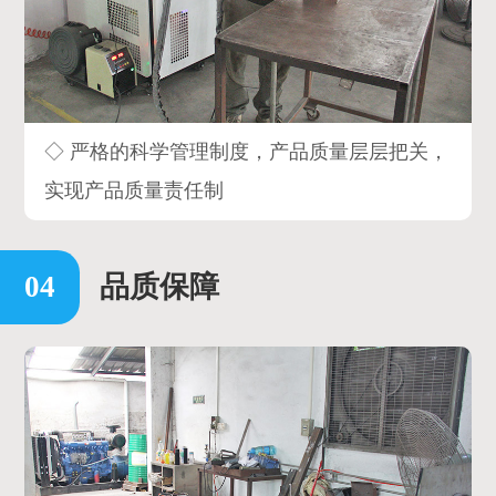
◇ 严格的科学管理制度，产品质量层层把关，
实现产品质量责任制
品质保障