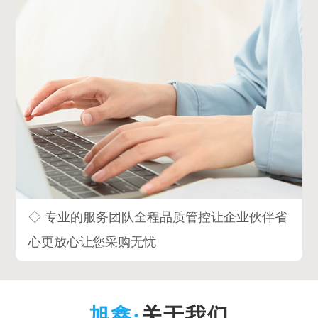
◇ 专业的服务团队全程品质管控让企业伙伴省
心更放心让您采购无忧
关于我们