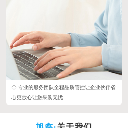
◇ 专业的服务团队全程品质管控让企业伙伴省
心更放心让您采购无忧
关于我们