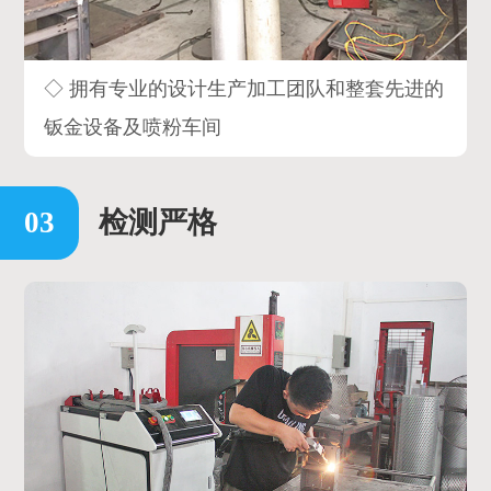
◇ 拥有专业的设计生产加工团队和整套先进的
钣金设备及喷粉车间
检测严格