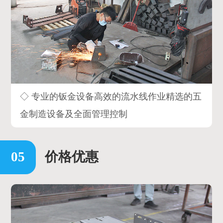
◇ 专业的钣金设备高效的流水线作业精选的五
金制造设备及全面管理控制
价格优惠