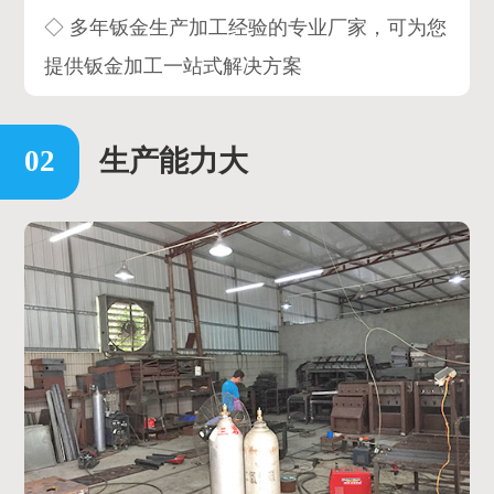
◇ 多年钣金生产加工经验的专业厂家，可为您
提供钣金加工一站式解决方案
生产能力大