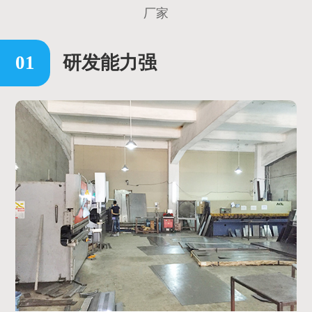
厂家
研发能力强