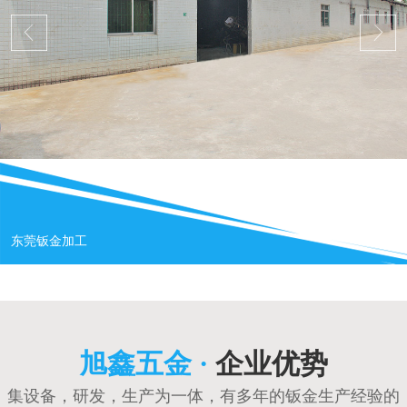
东莞钣金加工
旭鑫五金 ·
企业优势
集设备，研发，生产为一体，有多年的钣金生产经验的