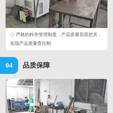
◇ 严格的科学管理制度，产品质量层层把关，
实现产品质量责任制
品质保障