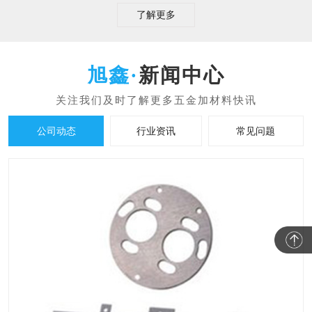
了解更多
新闻中心
公司动态
行业资讯
常见问题