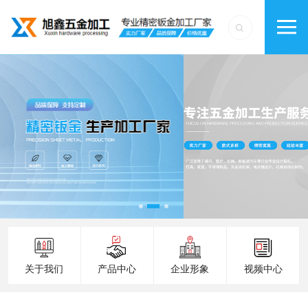
关于我们
产品中心
企业形象
视频中心