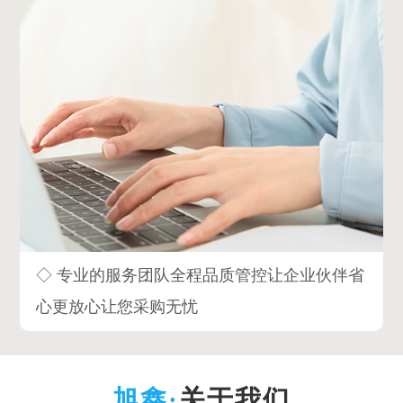
◇ 专业的服务团队全程品质管控让企业伙伴省
心更放心让您采购无忧
关于我们