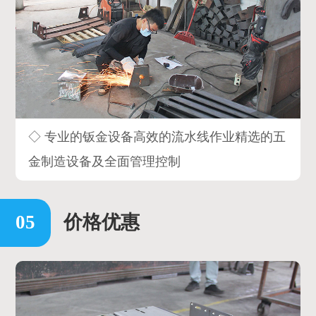
◇ 专业的钣金设备高效的流水线作业精选的五
金制造设备及全面管理控制
价格优惠