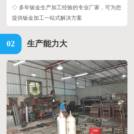
◇ 多年钣金生产加工经验的专业厂家，可为您
提供钣金加工一站式解决方案
生产能力大