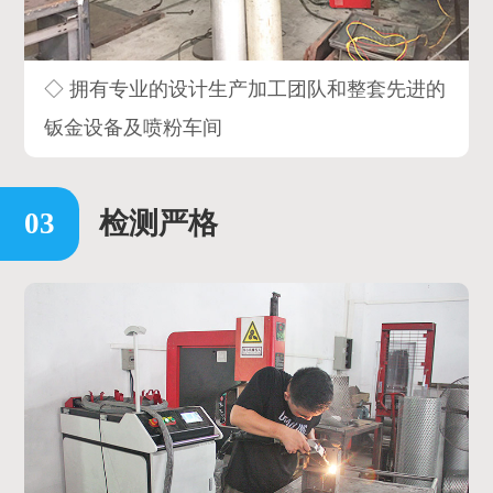
◇ 拥有专业的设计生产加工团队和整套先进的
钣金设备及喷粉车间
检测严格