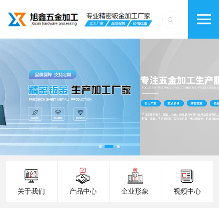
关于我们
产品中心
企业形象
视频中心