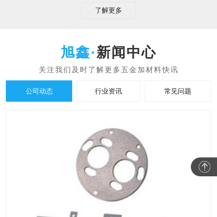
了解更多
新闻中心
公司动态
行业资讯
常见问题