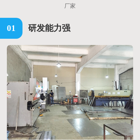
厂家
研发能力强