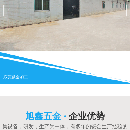
东莞钣金加工
旭鑫五金 ·
企业优势
集设备，研发，生产为一体，有多年的钣金生产经验的