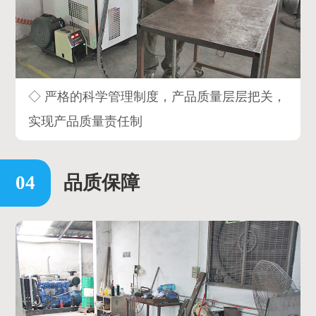
◇ 严格的科学管理制度，产品质量层层把关，
实现产品质量责任制
品质保障